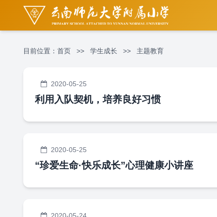
目前位置：
首页
>>
学生成长
>>
主题教育
2020-05-25
利用入队契机，培养良好习惯
2020-05-25
“珍爱生命·快乐成长”心理健康小讲座
2020-05-24