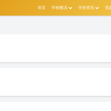
首页
学校概况
学校资讯
党