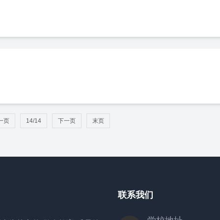
一页
14/14
下一页
末页
联系我们